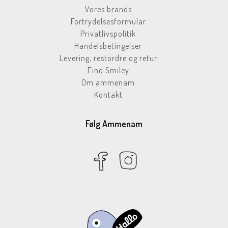
Vores brands
Fortrydelsesformular
Privatlivspolitik
Handelsbetingelser
Levering, restordre og retur
Find Smiley
Om ammenam
Kontakt
Følg Ammenam