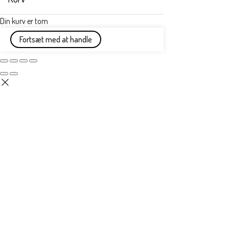
Din kurv er tom
Fortsæt med at handle