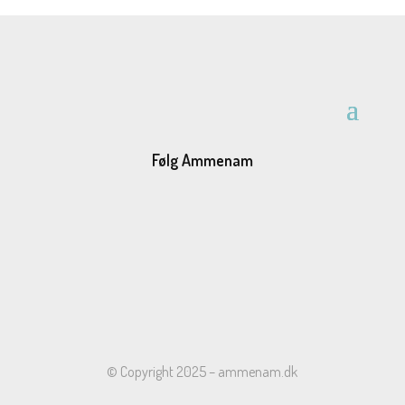
Følg Ammenam
© Copyright 2025 – ammenam.dk