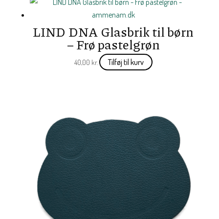
LIND DNA Glasbrik til børn
– Frø pastelgrøn
Tilføj til kurv
40,00
kr.