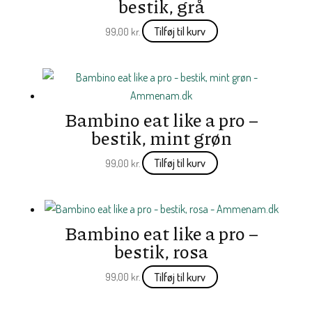
bestik, grå
Tilføj til kurv
99,00
kr.
Bambino eat like a pro –
bestik, mint grøn
Tilføj til kurv
99,00
kr.
Bambino eat like a pro –
bestik, rosa
Tilføj til kurv
99,00
kr.