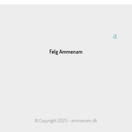
Følg Ammenam
© Copyright 2025 – ammenam.dk