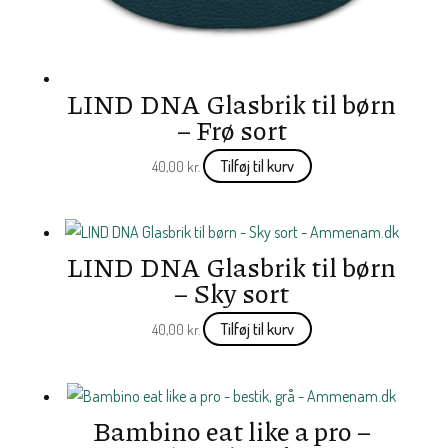
LIND DNA Glasbrik til børn
– Frø sort
Tilføj til kurv
40,00
kr.
LIND DNA Glasbrik til børn
– Sky sort
Tilføj til kurv
40,00
kr.
Bambino eat like a pro –