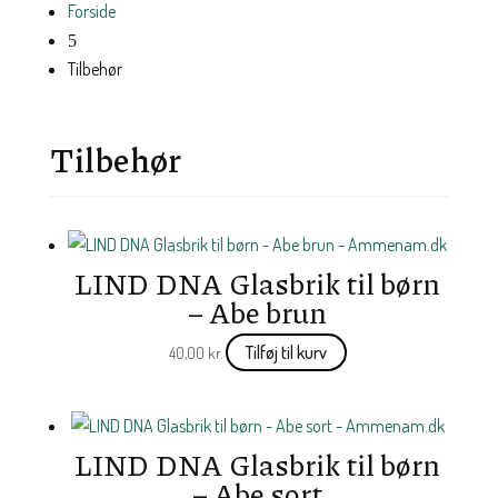
Forside
5
Tilbehør
Tilbehør
LIND DNA Glasbrik til børn
– Abe brun
Tilføj til kurv
40,00
kr.
LIND DNA Glasbrik til børn
– Abe sort