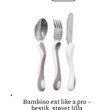
Bambino eat like a pro –
bestik, støvet lilla