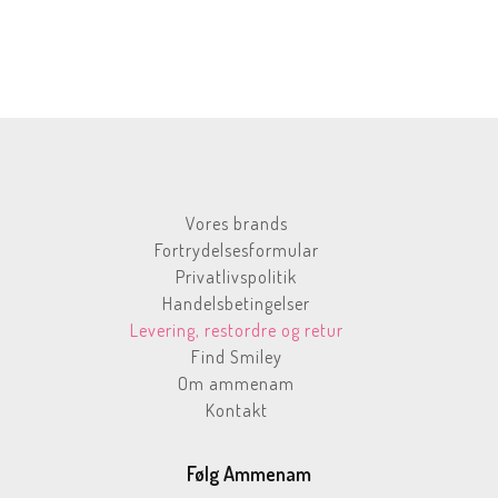
Vores brands
Fortrydelsesformular
Privatlivspolitik
Handelsbetingelser
Levering, restordre og retur
Find Smiley
Om ammenam
Kontakt
Følg Ammenam