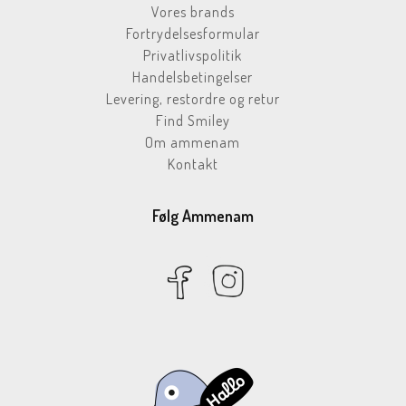
Vores brands
Fortrydelsesformular
Privatlivspolitik
Handelsbetingelser
Levering, restordre og retur
Find Smiley
Om ammenam
Kontakt
Følg Ammenam