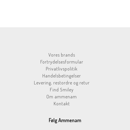
Vores brands
Fortrydelsesformular
Privatlivspolitik
Handelsbetingelser
Levering, restordre og retur
Find Smiley
Om ammenam
Kontakt
Følg Ammenam