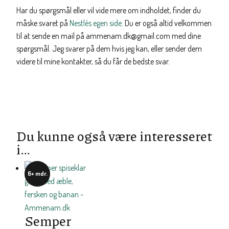
Har du spørgsmål eller vil vide mere om indholdet, finder du
måske svaret på
Nestlés egen side
. Du er også altid velkommen
til at sende en mail på ammenam.dk@gmail.com med dine
spørgsmål. Jeg svarer på dem hvis jeg kan, eller sender dem
videre til mine kontakter, så du får de bedste svar.
Du kunne også være interesseret
i…
6+ mdr.
Semper