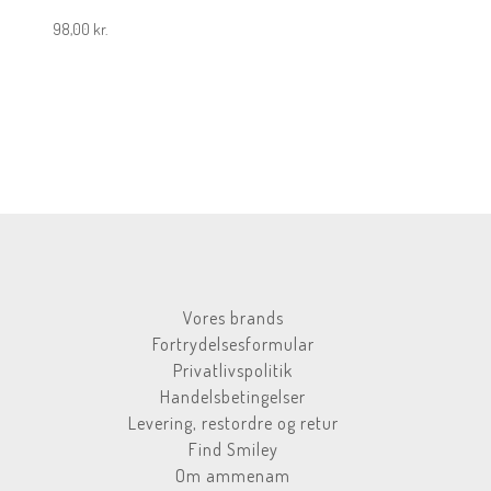
98,00
kr.
Vores brands
Fortrydelsesformular
Privatlivspolitik
Handelsbetingelser
Levering, restordre og retur
Find Smiley
Om ammenam