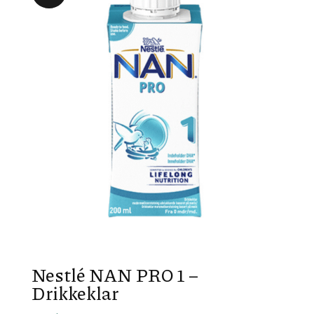
Nestlé NAN PRO 1 –
Drikkeklar