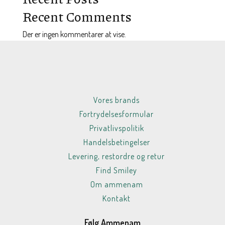
Recent Comments
Der er ingen kommentarer at vise.
Vores brands
Fortrydelsesformular
Privatlivspolitik
Handelsbetingelser
Levering, restordre og retur
Find Smiley
Om ammenam
Kontakt
Følg Ammenam