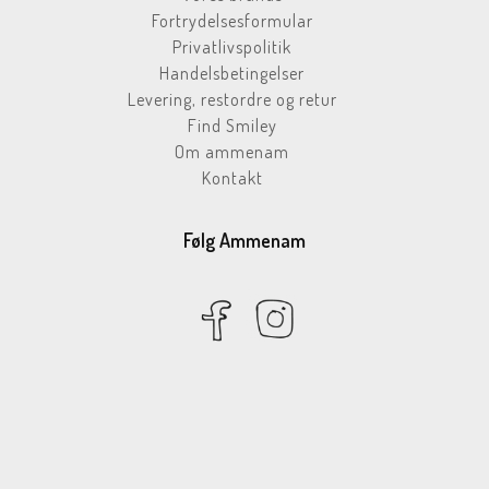
Fortrydelsesformular
Privatlivspolitik
Handelsbetingelser
Levering, restordre og retur
Find Smiley
Om ammenam
Kontakt
Følg Ammenam