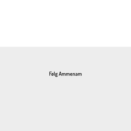
Følg Ammenam