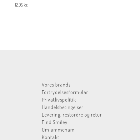
12,95
kr.
Vores brands
Fortrydelsesformular
Privatlivspolitik
Handelsbetingelser
Levering, restordre og retur
Find Smiley
Om ammenam
Kontakt