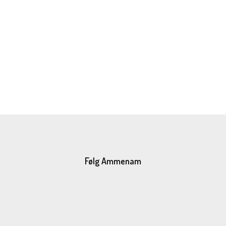
Følg Ammenam