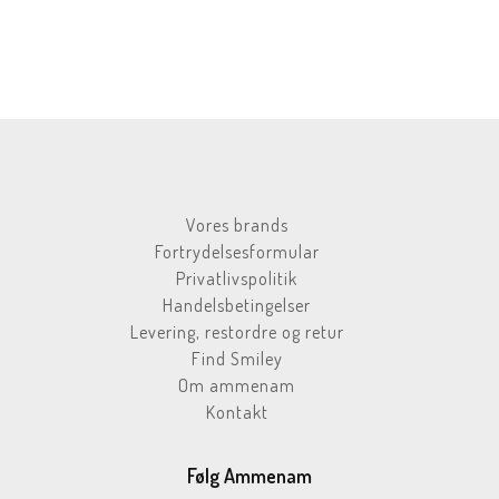
Vores brands
Fortrydelsesformular
Privatlivspolitik
Handelsbetingelser
Levering, restordre og retur
Find Smiley
Om ammenam
Kontakt
Følg Ammenam