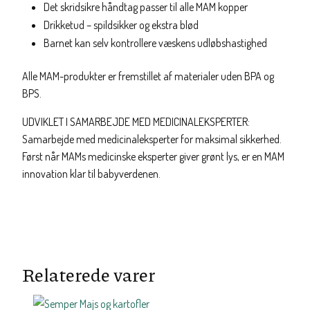
Det skridsikre håndtag passer til alle MAM kopper
Drikketud – spildsikker og ekstra blød
Barnet kan selv kontrollere væskens udløbshastighed
Alle MAM-produkter er fremstillet af materialer uden BPA og
BPS.
UDVIKLET I SAMARBEJDE MED MEDICINALEKSPERTER:
Samarbejde med medicinaleksperter for maksimal sikkerhed.
Først når MAMs medicinske eksperter giver grønt lys, er en MAM
innovation klar til babyverdenen.
Relaterede varer