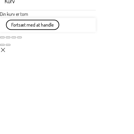
Kurv
Din kurv er tom
Fortsæt med at handle