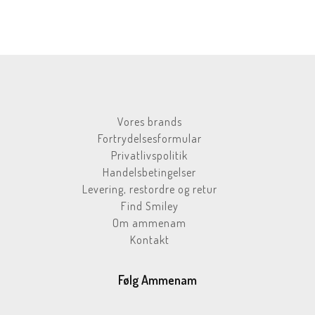
Vores brands
Fortrydelsesformular
Privatlivspolitik
Handelsbetingelser
Levering, restordre og retur
Find Smiley
Om ammenam
Kontakt
Følg Ammenam