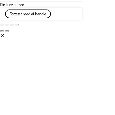
Din kurv er tom
Fortsæt med at handle