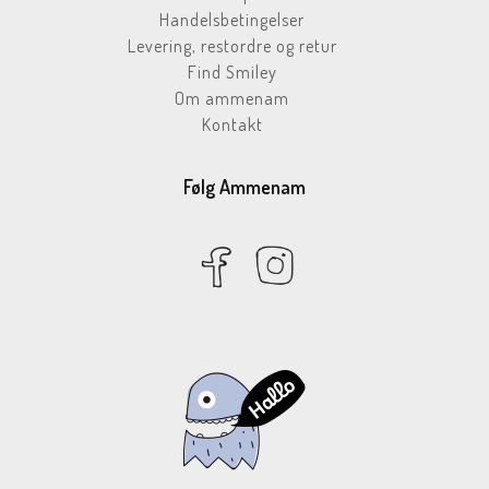
Handelsbetingelser
Levering, restordre og retur
Find Smiley
Om ammenam
Kontakt
Følg Ammenam