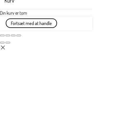
Kurv
Din kurv er tom
Fortsæt med at handle