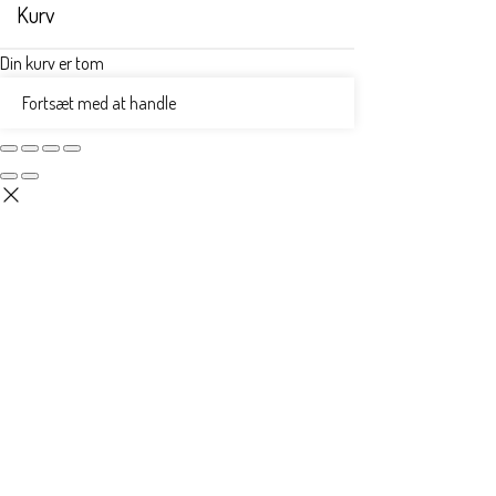
Kurv
Din kurv er tom
Fortsæt med at handle