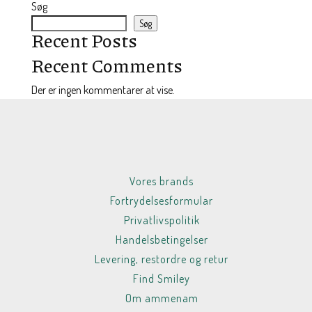
Søg
Søg
Recent Posts
Recent Comments
Der er ingen kommentarer at vise.
Vores brands
Fortrydelsesformular
Privatlivspolitik
Handelsbetingelser
Levering, restordre og retur
Find Smiley
Om ammenam