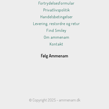
Fortrydelsesformular
Privatlivspolitik
Handelsbetingelser
Levering, restordre og retur
Find Smiley
Om ammenam
Kontakt
Følg Ammenam
© Copyright 2025 – ammenam.dk