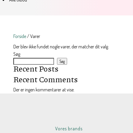
Forside
/ Varer
Der blev ikke fundet nogle varer, der matcher dit valg.
Søg
Søg
Recent Posts
Recent Comments
Der er ingen kommentarer at vise.
Vores brands