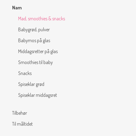
Nam
Mad, smoothies & snacks
Babygrød, pulver
Babymos på glas
Middagsretter på glas
Smoothies til baby
Snacks
Spiseklar grød
Spiseklar middagsret
Tilbehør
Til måltidet