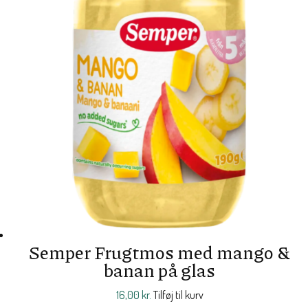
Semper Frugtmos med mango &
banan på glas
16,00
kr.
Tilføj til kurv