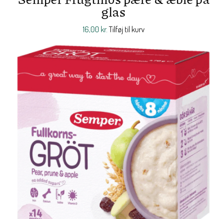
glas
16,00
kr.
Tilføj til kurv