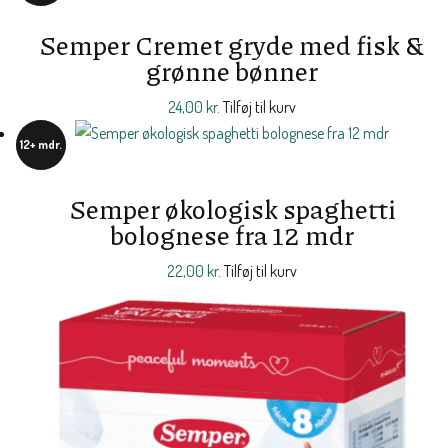
Semper Cremet gryde med fisk &
grønne bønner
24,00
kr.
Tilføj til kurv
12+ mdr.
Semper økologisk spaghetti
bolognese fra 12 mdr
22,00
kr.
Tilføj til kurv