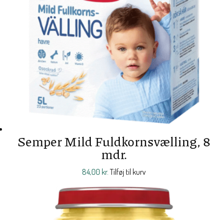
Semper Mild Fuldkornsvælling, 8
mdr.
84,00
kr.
Tilføj til kurv